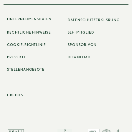
UNTERNEHMENSDATEN
DATENSCHUTZERKLÄRUNG
RECHTLICHE HINWEISE
SLH-MITGLIED
COOKIE-RICHTLINIE
SPONSOR-VON
PRESS KIT
DOWNLOAD
STELLENANGEBOTE
CREDITS