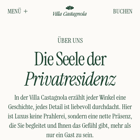
BUCHEN
MENÜ
ÜBER UNS
Die Seele der
Privatresidenz
In der Villa Castagnola erzählt jeder Winkel eine
Geschichte, jedes Detail ist liebevoll durchdacht. Hier
ist Luxus keine Prahlerei, sondern eine nette Präsenz,
die Sie begleitet und Ihnen das Gefühl gibt, mehr als
nur ein Gast zu sein.