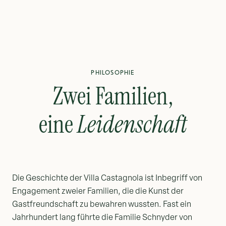
PHILOSOPHIE
Zwei Familien,
eine
Leidenschaft
Die Geschichte der Villa Castagnola ist Inbegriff von
Engagement zweier Familien, die die Kunst der
Gastfreundschaft zu bewahren wussten. Fast ein
Jahrhundert lang führte die Familie Schnyder von