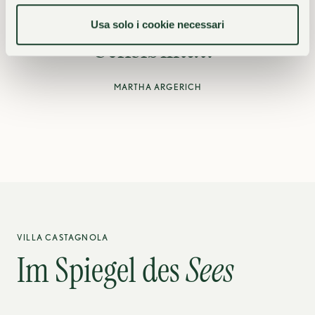
und nähren die
Usa solo i cookie necessari
Sensibilität.”
MARTHA ARGERICH
VILLA CASTAGNOLA
Im Spiegel des
Sees