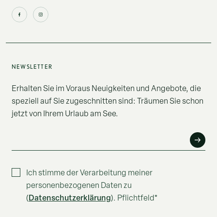
NEWSLETTER
Erhalten Sie im Voraus Neuigkeiten und Angebote, die
speziell auf Sie zugeschnitten sind: Träumen Sie schon
jetzt von Ihrem Urlaub am See.
E-MAIL*
Ich stimme der Verarbeitung meiner
personenbezogenen Daten zu
Datenschutzerklärung
(
). Pflichtfeld*