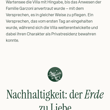
Wartensee die Villa mit Hingabe, bis das Anwesen der
Familie Garzoni anvertraut wurde – mit dem
Versprechen, es in gleicher Weise zu pflegen. Ein
Versprechen, das vom ersten Tag an eingehalten
wurde, während sich die Villa weiterentwickelte und
dabei ihren Charakter als Privatresidenz bewahren
konnte.
Nachhaltigkeit: der
Erde
zu Liebe