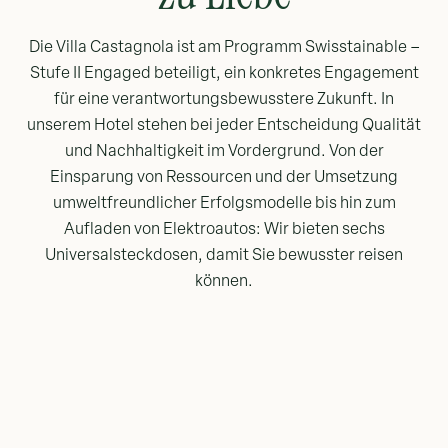
Die Villa Castagnola ist am Programm Swisstainable –
Stufe II Engaged beteiligt, ein konkretes Engagement
für eine verantwortungsbewusstere Zukunft. In
unserem Hotel stehen bei jeder Entscheidung Qualität
und Nachhaltigkeit im Vordergrund. Von der
Einsparung von Ressourcen und der Umsetzung
umweltfreundlicher Erfolgsmodelle bis hin zum
Aufladen von Elektroautos: Wir bieten sechs
Universalsteckdosen, damit Sie bewusster reisen
können.