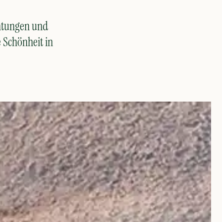
chtungen und
e Schönheit in