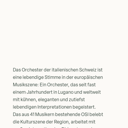
Das Orchester der italienischen Schweiz ist
eine lebendige Stimme in der europäischen
Musikszene: Ein Orchester, das seit fast
einem Jahrhundert in Lugano und weltweit
mit kühnen, eleganten und zutiefst
lebendigen Interpretationen begeistert.
Das aus 41 Musikern bestehende OSI belebt
die Kulturszene der Region, arbeitet mit