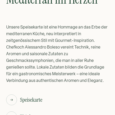
Unsere Speisekarte ist eine Hommage an das Erbe der
mediterranen Küche, neu interpretiert in
zeitgenössischem Stil mit Gourmet-Inspiration.
Chefkoch Alessandro Boleso vereint Technik, reine
Aromen und saisonale Zutaten zu
Geschmackssymphonien, die man in aller Ruhe
genießen sollte. Lokale Zutaten bilden die Grundlage
für ein gastronomisches Meisterwerk – eine ideale
Verbindung aus authentischen Aromen und Eleganz.
Speisekarte