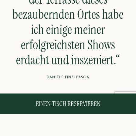
bezaubernden Ortes habe
ich einige meiner
erfolgreichsten Shows
erdacht und inszeniert.“
DANIELE FINZI PASCA
EINEN TISCH RESERVIEREN
SCHLIESSEN