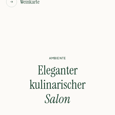
Weinkarte
AMBIENTE
Eleganter
kulinarischer
Salon