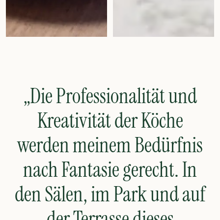
„Die Professionalität und
Kreativität der Köche
werden meinem Bedürfnis
nach Fantasie gerecht. In
den Sälen, im Park und auf
der Terrasse dieses