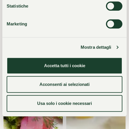
Statistiche
Marketing
Mostra dettagli
Accetta tutti i cookie
Acconsenti ai selezionati
Usa solo i cookie necessari