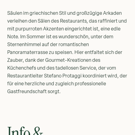
Säulen im griechischen Stil und großzügige Arkaden
verleihen den Sälen des Restaurants, das raffiniert und
mit purpurroten Akzenten eingerichtet ist, eine edle
Note. Im Sommer ist es wunderschön, unter dem
Sternenhimmel auf der romantischen
Panoramaterrasse zu speisen. Hier entfaltet sich der
Zauber, dank der Gourmet-Kreationen des
Küchenchefs und des tadellosen Service, der vom
Restaurantleiter Stefano Protaggi koordiniert wird, der
für eine herzliche und zugleich professionelle
Gastfreundschaft sorgt.
Info &