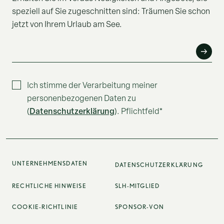
speziell auf Sie zugeschnitten sind: Träumen Sie schon
jetzt von Ihrem Urlaub am See.
E-MAIL*
Ich stimme der Verarbeitung meiner
personenbezogenen Daten zu
Datenschutzerklärung
(
). Pflichtfeld*
UNTERNEHMENSDATEN
DATENSCHUTZERKLÄRUNG
RECHTLICHE HINWEISE
SLH-MITGLIED
COOKIE-RICHTLINIE
SPONSOR-VON