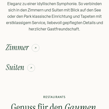
Eleganz zu einer idyllischen Symphonie. So verbinden
sich in den Zimmern und Suiten mit Blick auf den See
oder den Park klassische Einrichtung und Tapeten mit
erstklassigem Service, liebevoll gepflegten Details und
herzlicher Gastfreundschaft.
Zimmer
Suiten
RESTAURANTS
Genuss für den
Gaumen
,