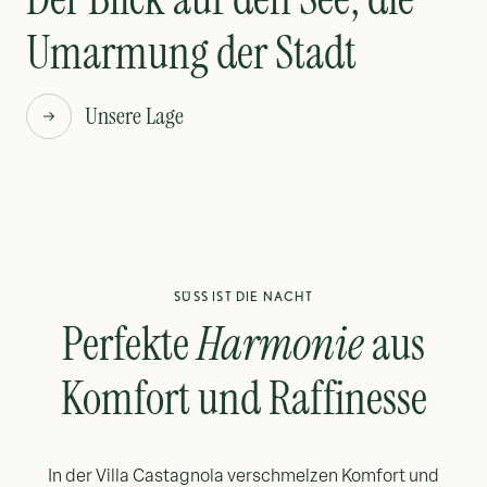
Umarmung der Stadt
Unsere Lage
SÜSS IST DIE NACHT
Perfekte
Harmonie
aus
Komfort und Raffinesse
In der Villa Castagnola verschmelzen Komfort und