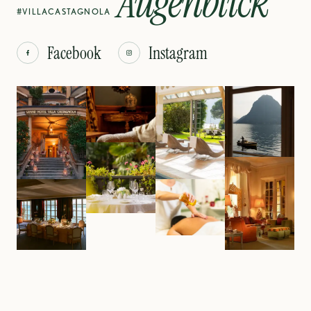
Augenblick
#VILLACASTAGNOLA
Facebook
Instagram