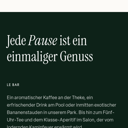
Jede
Pause
ist ein
einmaliger Genuss
LE BAR
Ein aromatischer Kaffee an der Theke, ein
erfrischender Drink am Pool oder inmitten exotischer
Bananenstauden in unserem Park. Bis hin zum Fünf-
Uhr-Tee und dem Klasse-Aperitif im Salon, der vom
lodernden Kaminfeuer erwärmt wird.