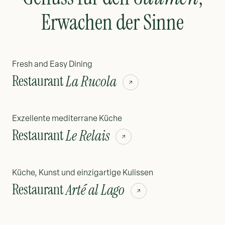
Erwachen der Sinne
Fresh and Easy Dining
Restaurant
La Rucola
Exzellente mediterrane Küche
Restaurant
Le Relais
Küche, Kunst und einzigartige Kulissen
Restaurant
Arté al Lago