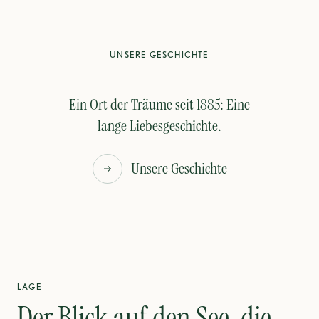
UNSERE GESCHICHTE
Ein Ort der Träume seit 1885: Eine
lange Liebesgeschichte.
Unsere Geschichte
LAGE
Der Blick auf den See, die