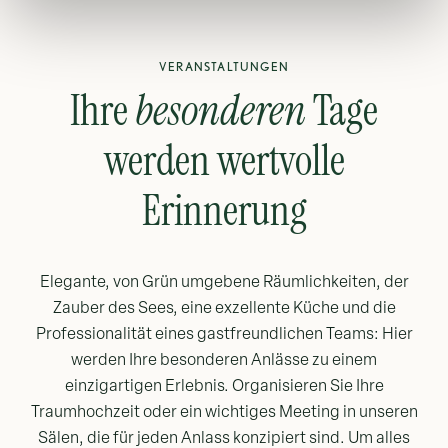
VERANSTALTUNGEN
Ihre
besonderen
Tage
werden wertvolle
Erinnerung
Elegante, von Grün umgebene Räumlichkeiten, der
Zauber des Sees, eine exzellente Küche und die
Professionalität eines gastfreundlichen Teams: Hier
werden Ihre besonderen Anlässe zu einem
einzigartigen Erlebnis. Organisieren Sie Ihre
Traumhochzeit oder ein wichtiges Meeting in unseren
Sälen, die für jeden Anlass konzipiert sind. Um alles