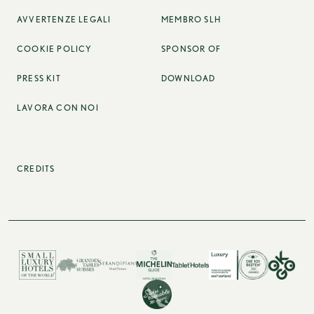
AVVERTENZE LEGALI
MEMBRO SLH
COOKIE POLICY
SPONSOR OF
PRESS KIT
DOWNLOAD
LAVORA CON NOI
CREDITS