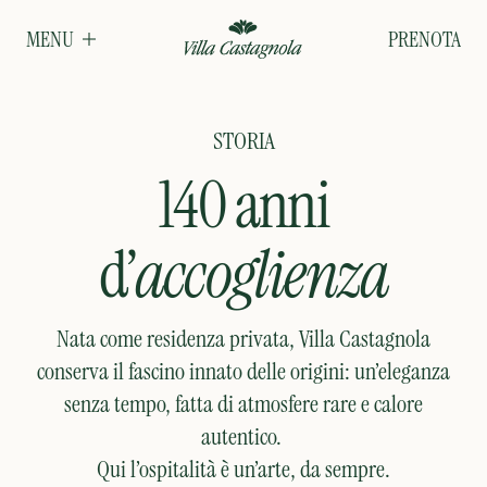
PRENOTA
MENU
STORIA
140 anni
d’
accoglienza
Nata come residenza privata, Villa Castagnola
conserva il fascino innato delle origini: un’eleganza
senza tempo, fatta di atmosfere rare e calore
autentico.
Qui l’ospitalità è un’arte, da sempre.