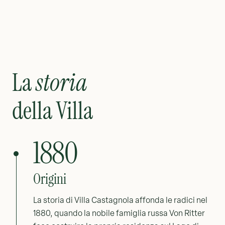
La
storia
della Villa
1880
Origini
La storia di Villa Castagnola affonda le radici nel
1880, quando la nobile famiglia russa Von Ritter