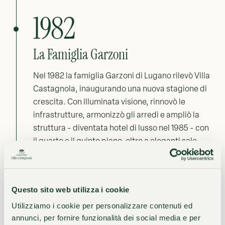
1982
La Famiglia Garzoni
Nel 1982 la famiglia Garzoni di Lugano rilevò Villa
Castagnola, inaugurando una nuova stagione di
crescita. Con illuminata visione, rinnovò le
infrastrutture, armonizzò gli arredi e ampliò la
struttura - diventata hotel di lusso nel 1985 - con
il quarto e il quinto piano, oltre a eleganti sale
meeting.
Questo sito web utilizza i cookie
Utilizziamo i cookie per personalizzare contenuti ed
annunci, per fornire funzionalità dei social media e per