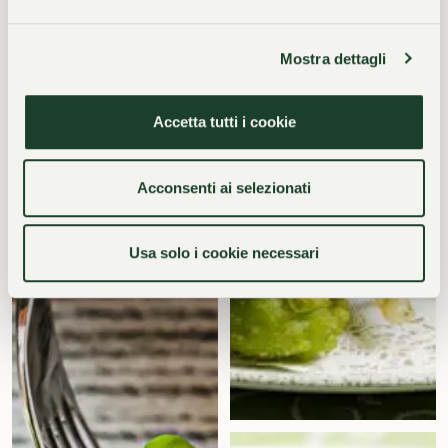
Mostra dettagli
Accetta tutti i cookie
Acconsenti ai selezionati
Usa solo i cookie necessari