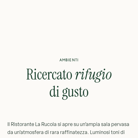
AMBIENTI
Ricercato
rifugio
di gusto
Il Ristorante La Rucola si apre su un’ampia sala pervasa
da un’atmosfera di rara raffinatezza. Luminosi toni di