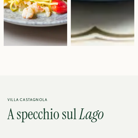
VILLA CASTAGNOLA
A specchio sul
Lago