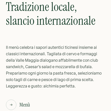
Tradizione locale,
slancio internazionale
Il menù celebra i sapori autentici ticinesi insieme ai
classici internazionali. Tagliata di cervo e formaggi
della Valle Maggia dialogano affabilmente con club
sandwich, Caesar’s salad e mozzarella di bufala.
Prepariamo ogni giorno la pasta fresca, selezioniamo
solo tagli di carne e pesce di lago di prima scelta.
Leggerezza e gusto: alchimia perfetta.
Menù