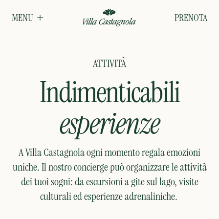
PRENOTA
MENU
ATTIVITÀ
Indimenticabili
esperienze
A Villa Castagnola ogni momento regala emozioni
uniche. Il nostro concierge può organizzare le attività
dei tuoi sogni: da escursioni a gite sul lago, visite
culturali ed esperienze adrenaliniche.