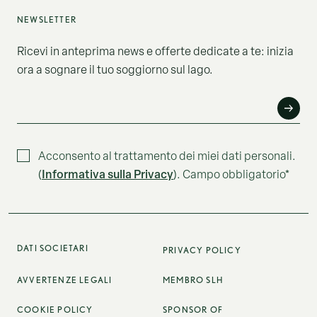
NEWSLETTER
Ricevi in anteprima news e offerte dedicate a te: inizia
ora a sognare il tuo soggiorno sul lago.
EMAIL*
Acconsento al trattamento dei miei dati personali.
Informativa sulla Privacy
(
). Campo obbligatorio*
DATI SOCIETARI
PRIVACY POLICY
AVVERTENZE LEGALI
MEMBRO SLH
COOKIE POLICY
SPONSOR OF