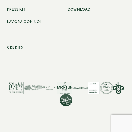
PRESS KIT
DOWNLOAD
LAVORA CON NOI
CREDITS