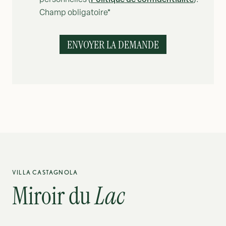
Champ obligatoire*
VILLA CASTAGNOLA
Miroir du
Lac