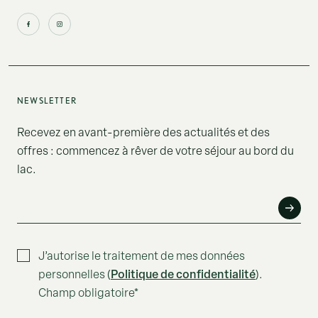
NEWSLETTER
Recevez en avant-première des actualités et des
offres : commencez à rêver de votre séjour au bord du
lac.
E-MAIL*
J’autorise le traitement de mes données
Politique de confidentialité
personnelles (
).
Champ obligatoire*