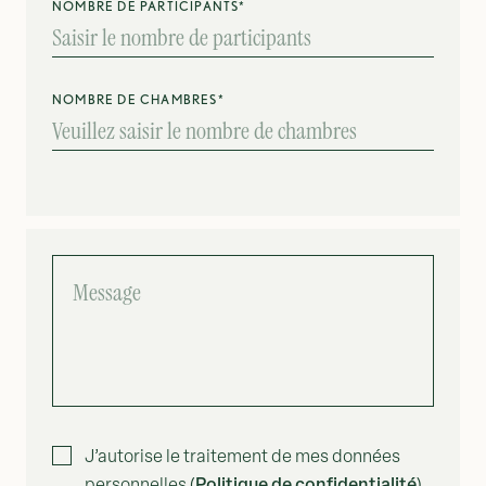
NOMBRE DE PARTICIPANTS*
NOMBRE DE CHAMBRES*
MESSAGE
J’autorise le traitement de mes données
Politique de confidentialité
personnelles (
).