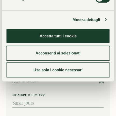
NOM DE L’ENTREPRISE
Mostra dettagli
Accetta tutti i cookie
Acconsenti ai selezionati
Données événement
Usa solo i cookie necessari
DONNÉES ÉVÉNEMENT*
NOMBRE DE JOURS*