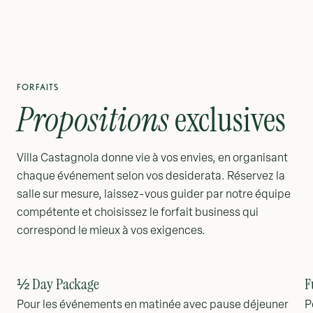
FORFAITS
Propositions
exclusives
Villa Castagnola donne vie à vos envies, en organisant
chaque événement selon vos desiderata. Réservez la
salle sur mesure, laissez-vous guider par notre équipe
compétente et choisissez le forfait business qui
correspond le mieux à vos exigences.
½ Day Package
F
Pour les événements en matinée avec pause déjeuner
P