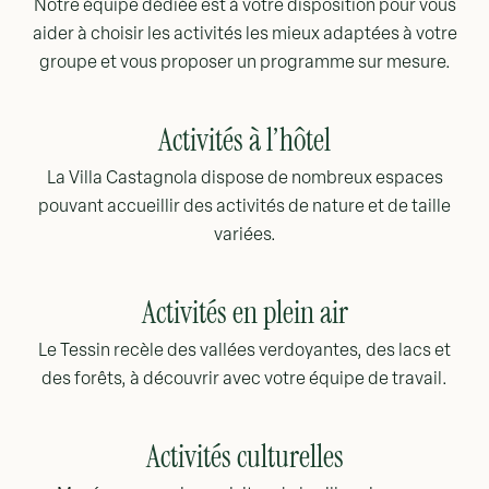
Notre équipe dédiée est à votre disposition pour vous
aider à choisir les activités les mieux adaptées à votre
groupe et vous proposer un programme sur mesure.
Activités
à l’hôtel
La Villa Castagnola dispose de nombreux espaces
pouvant accueillir des activités de nature et de taille
variées.
Activités
en plein air
Le Tessin recèle des vallées verdoyantes, des lacs et
des forêts, à découvrir avec votre équipe de travail.
Activités
culturelles