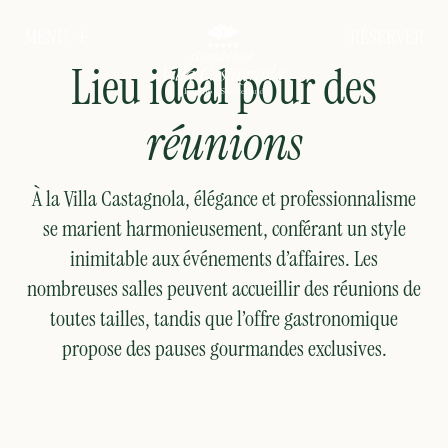
Salles de réunion
RÉSERVER
MENU
Lieu idéal pour des
réunions
À la Villa Castagnola, élégance et professionnalisme
se marient harmonieusement, conférant un style
inimitable aux événements d’affaires. Les
nombreuses salles peuvent accueillir des réunions de
toutes tailles, tandis que l’offre gastronomique
propose des pauses gourmandes exclusives.