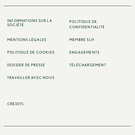
INFORMATIONS SUR LA
POLITIQUE DE
SOCIÉTÉ
CONFIDENTIALITÉ
MENTIONS LÉGALES
MEMBRE SLH
POLITIQUE DE COOKIES
ENGAGEMENTS
DOSSIER DE PRESSE
TÉLÉCHARGEMENT
TRAVAILLER AVEC NOUS
CRÉDITS