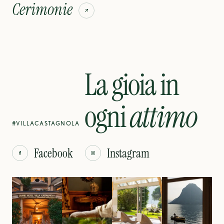
Cerimonie
La gioia in
ogni
attimo
#VILLACASTAGNOLA
Facebook
Instagram