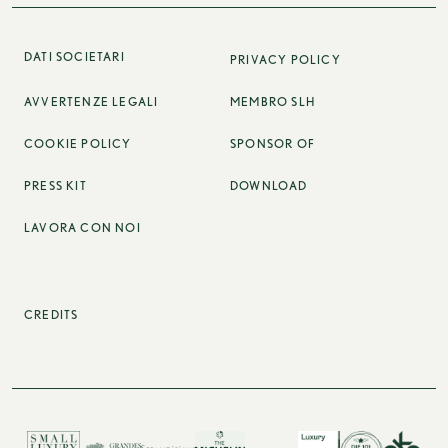
DATI SOCIETARI
PRIVACY POLICY
AVVERTENZE LEGALI
MEMBRO SLH
COOKIE POLICY
SPONSOR OF
PRESS KIT
DOWNLOAD
LAVORA CON NOI
CREDITS