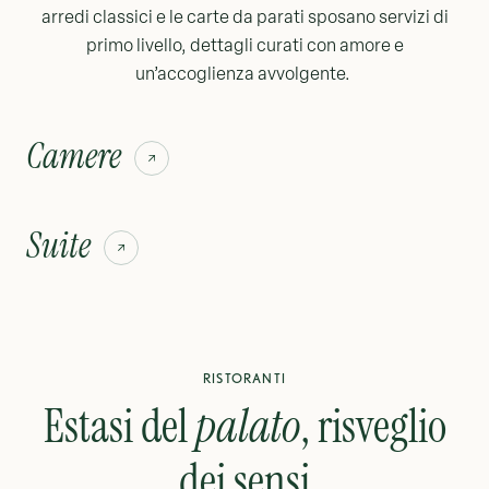
arredi classici e le carte da parati sposano servizi di
primo livello, dettagli curati con amore e
un’accoglienza avvolgente.
Camere
Suite
RISTORANTI
Estasi del
palato
, risveglio
dei sensi