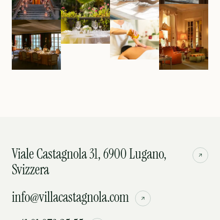
Viale Castagnola 31, 6900 Lugano,
Svizzera
info@villacastagnola.com