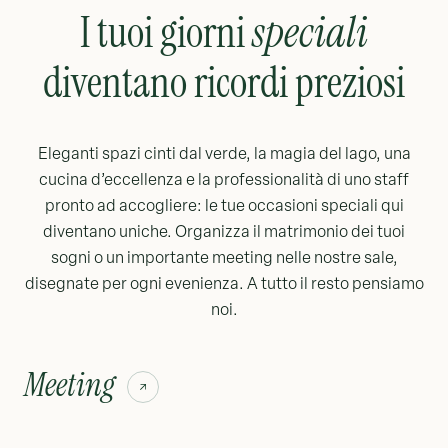
I tuoi giorni
speciali
diventano ricordi preziosi
Eleganti spazi cinti dal verde, la magia del lago, una
cucina d’eccellenza e la professionalità di uno staff
pronto ad accogliere: le tue occasioni speciali qui
diventano uniche. Organizza il matrimonio dei tuoi
sogni o un importante meeting nelle nostre sale,
disegnate per ogni evenienza. A tutto il resto pensiamo
noi.
Meeting