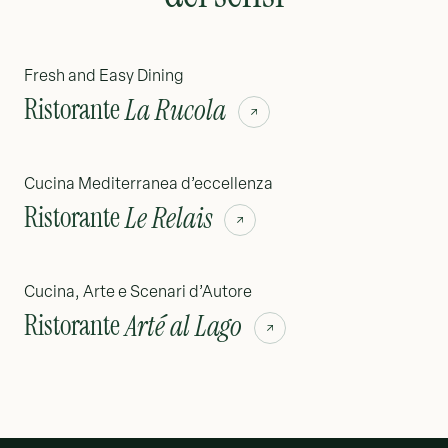
Fresh and Easy Dining
Ristorante
La Rucola
Cucina Mediterranea d’eccellenza
Ristorante
Le Relais
Cucina, Arte e Scenari d’Autore
Ristorante
Arté al Lago